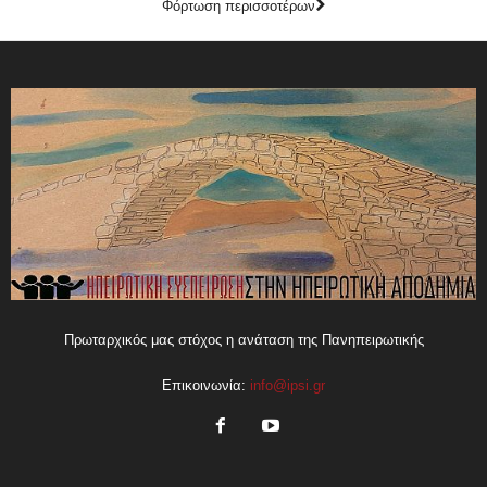
Φόρτωση περισσοτέρων
Πρωταρχικός μας στόχος η ανάταση της Πανηπειρωτικής
Επικοινωνία:
info@ipsi.gr