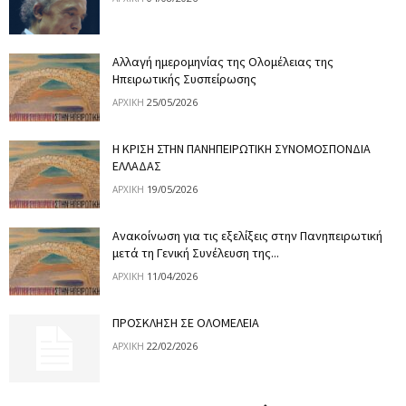
Αλλαγή ημερομηνίας της Ολομέλειας της
Ηπειρωτικής Συσπείρωσης
25/05/2026
ΑΡΧΙΚΉ
Η ΚΡΙΣΗ ΣΤΗΝ ΠΑΝΗΠΕΙΡΩΤΙΚΗ ΣΥΝΟΜΟΣΠΟΝΔΙΑ
ΕΛΛΑΔΑΣ
19/05/2026
ΑΡΧΙΚΉ
Ανακοίνωση για τις εξελίξεις στην Πανηπειρωτική
μετά τη Γενική Συνέλευση της...
11/04/2026
ΑΡΧΙΚΉ
ΠΡΟΣΚΛΗΣΗ ΣΕ ΟΛΟΜΕΛΕΙΑ
22/02/2026
ΑΡΧΙΚΉ