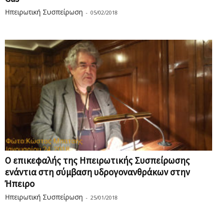
Ηπειρωτική Συσπείρωση
-
05/02/2018
O επικεφαλής της Ηπειρωτικής Συσπείρωσης
ενάντια στη σύμβαση υδρογονανθράκων στην
Ήπειρο
Ηπειρωτική Συσπείρωση
-
25/01/2018