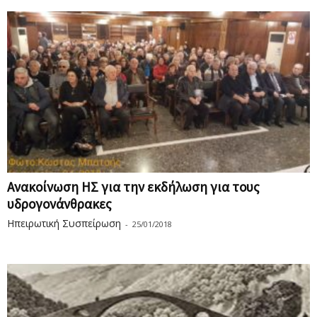
Ανακοίνωση ΗΣ για την εκδήλωση για τους
υδρογονάνθρακες
Ηπειρωτική Συσπείρωση
-
25/01/2018