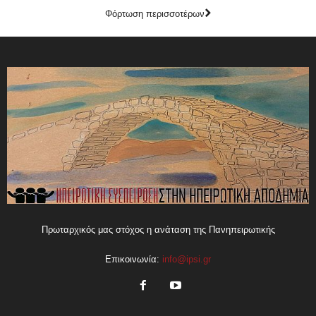
Φόρτωση περισσοτέρων
Πρωταρχικός μας στόχος η ανάταση της Πανηπειρωτικής
Επικοινωνία:
info@ipsi.gr