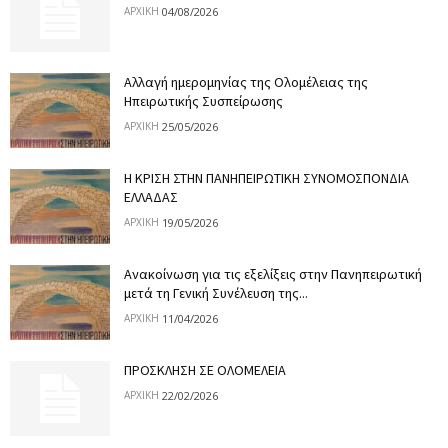
04/08/2026
ΑΡΧΙΚΉ
Αλλαγή ημερομηνίας της Ολομέλειας της
Ηπειρωτικής Συσπείρωσης
25/05/2026
ΑΡΧΙΚΉ
Η ΚΡΙΣΗ ΣΤΗΝ ΠΑΝΗΠΕΙΡΩΤΙΚΗ ΣΥΝΟΜΟΣΠΟΝΔΙΑ
ΕΛΛΑΔΑΣ
19/05/2026
ΑΡΧΙΚΉ
Ανακοίνωση για τις εξελίξεις στην Πανηπειρωτική
μετά τη Γενική Συνέλευση της...
11/04/2026
ΑΡΧΙΚΉ
ΠΡΟΣΚΛΗΣΗ ΣΕ ΟΛΟΜΕΛΕΙΑ
22/02/2026
ΑΡΧΙΚΉ