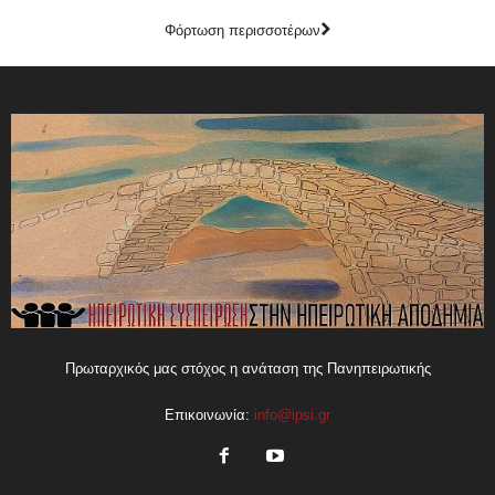
Φόρτωση περισσοτέρων
Πρωταρχικός μας στόχος η ανάταση της Πανηπειρωτικής
Επικοινωνία:
info@ipsi.gr