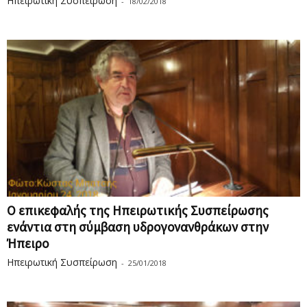
Ηπειρωτική Συσπείρωση
-
18/02/2018
O επικεφαλής της Ηπειρωτικής Συσπείρωσης
ενάντια στη σύμβαση υδρογονανθράκων στην
Ήπειρο
Ηπειρωτική Συσπείρωση
-
25/01/2018