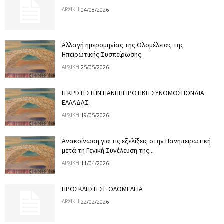
04/08/2026
ΑΡΧΙΚΉ
Αλλαγή ημερομηνίας της Ολομέλειας της
Ηπειρωτικής Συσπείρωσης
25/05/2026
ΑΡΧΙΚΉ
Η ΚΡΙΣΗ ΣΤΗΝ ΠΑΝΗΠΕΙΡΩΤΙΚΗ ΣΥΝΟΜΟΣΠΟΝΔΙΑ
ΕΛΛΑΔΑΣ
19/05/2026
ΑΡΧΙΚΉ
Ανακοίνωση για τις εξελίξεις στην Πανηπειρωτική
μετά τη Γενική Συνέλευση της...
11/04/2026
ΑΡΧΙΚΉ
ΠΡΟΣΚΛΗΣΗ ΣΕ ΟΛΟΜΕΛΕΙΑ
22/02/2026
ΑΡΧΙΚΉ