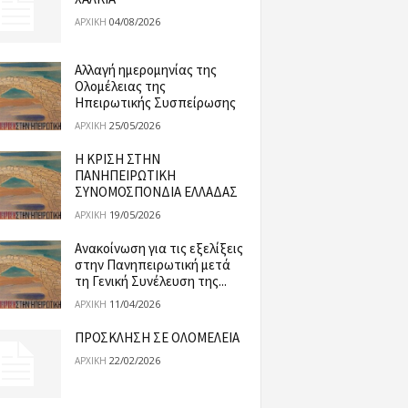
04/08/2026
ΑΡΧΙΚΉ
Αλλαγή ημερομηνίας της
Ολομέλειας της
Ηπειρωτικής Συσπείρωσης
25/05/2026
ΑΡΧΙΚΉ
Η ΚΡΙΣΗ ΣΤΗΝ
ΠΑΝΗΠΕΙΡΩΤΙΚΗ
ΣΥΝΟΜΟΣΠΟΝΔΙΑ ΕΛΛΑΔΑΣ
19/05/2026
ΑΡΧΙΚΉ
Ανακοίνωση για τις εξελίξεις
στην Πανηπειρωτική μετά
τη Γενική Συνέλευση της...
11/04/2026
ΑΡΧΙΚΉ
ΠΡΟΣΚΛΗΣΗ ΣΕ ΟΛΟΜΕΛΕΙΑ
22/02/2026
ΑΡΧΙΚΉ