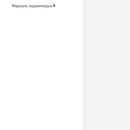
Φόρτωση περισσοτέρων