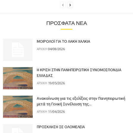
ΠΡΌΣΦΑΤΑ ΝΈΑ
ΜΟΙΡΟΛΟΪ ΓΙΑ ΤΟ ΛΑΚΗ ΧΑΛΚΙΑ
04/08/2026
ΑΡΧΙΚΉ
Η ΚΡΙΣΗ ΣΤΗΝ ΠΑΝΗΠΕΙΡΩΤΙΚΗ ΣΥΝΟΜΟΣΠΟΝΔΙΑ
ΕΛΛΑΔΑΣ
19/05/2026
ΑΡΧΙΚΉ
Ανακοίνωση για τις εξελίξεις στην Πανηπειρωτική
μετά τη Γενική Συνέλευση της...
11/04/2026
ΑΡΧΙΚΉ
ΠΡΟΣΚΛΗΣΗ ΣΕ ΟΛΟΜΕΛΕΙΑ