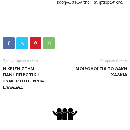
εκδηλώσεων της Πανηπειρωτικής.
Προηγούμενο άρθρο
Επόμενο άρθρο
Η ΚΡΙΣΗ ΣΤΗΝ
ΜΟΙΡΟΛΟΪ ΓΙΑ ΤΟ ΛΑΚΗ
ΠΑΝΗΠΕΙΡΩΤΙΚΗ
ΧΑΛΚΙΑ
ΣΥΝΟΜΟΣΠΟΝΔΙΑ
ΕΛΛΑΔΑΣ