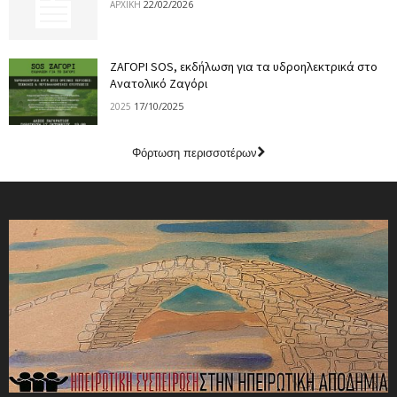
22/02/2026
ΑΡΧΙΚΉ
ΖΑΓΟΡΙ SOS, εκδήλωση για τα υδροηλεκτρικά στο
Ανατολικό Ζαγόρι
17/10/2025
2025
Φόρτωση περισσοτέρων