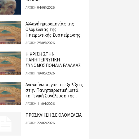
04/08/2026
ΑΡΧΙΚΉ
Αλλαγή ημερομηνίας της
Ολομέλειας της
Ηπειρωτικής Συσπείρωσης
25/05/2026
ΑΡΧΙΚΉ
Η ΚΡΙΣΗ ΣΤΗΝ
ΠΑΝΗΠΕΙΡΩΤΙΚΗ
ΣΥΝΟΜΟΣΠΟΝΔΙΑ ΕΛΛΑΔΑΣ
19/05/2026
ΑΡΧΙΚΉ
Ανακοίνωση για τις εξελίξεις
στην Πανηπειρωτική μετά
τη Γενική Συνέλευση της...
11/04/2026
ΑΡΧΙΚΉ
ΠΡΟΣΚΛΗΣΗ ΣΕ ΟΛΟΜΕΛΕΙΑ
22/02/2026
ΑΡΧΙΚΉ