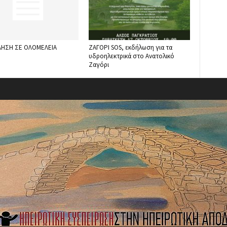
ΗΣΗ ΣΕ ΟΛΟΜΕΛΕΙΑ
ΖΑΓΟΡΙ SOS, εκδήλωση για τα
υδροηλεκτρικά στο Ανατολικό
Ζαγόρι