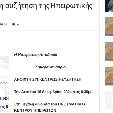
η-συζήτηση της Ηπειρωτικής
36
0
Η Ηπειρωτική Αποδημία
Σήμερα και αύριο
ΑΝΟΙΧΤΗ ΣΥΓΚΕΝΤΡΩΣΗ-ΣΥΖΗΤΗΣΗ
Την Δευτέρα 16 Δεκεμβρίου 2024 στις 6.30μμ
Στη μεγάλη αίθουσα του ΠΝΕΥΜΑΤΙΚΟΥ
ΚΕΝΤΡΟΥ ΗΠΕΙΡΩΤΩΝ