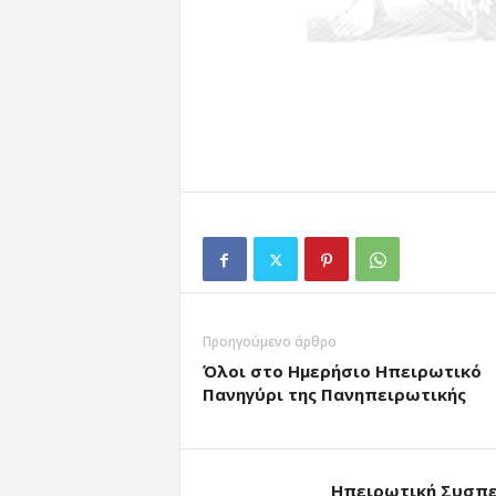
Προηγούμενο άρθρο
Όλοι στο Ημερήσιο Ηπειρωτικό
Πανηγύρι της Πανηπειρωτικής
Ηπειρωτική Συσπ