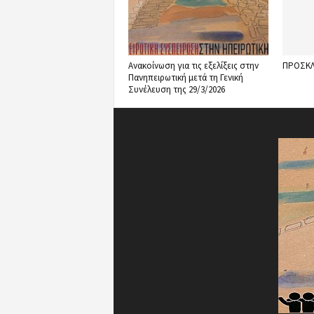
Ανακοίνωση για τις εξελίξεις στην
ΠΡΟΣΚΛ
Πανηπειρωτική μετά τη Γενική
Συνέλευση της 29/3/2026