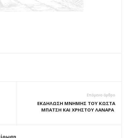
Επόμενο άρθρο
ΕΚΔΗΛΩΣΗ ΜΝΗΜΗΣ ΤΟΥ ΚΩΣΤΑ
ΜΠΑΤΣΗ ΚΑΙ ΧΡΗΣΤΟΥ ΛΑΝΑΡΑ
είρωση