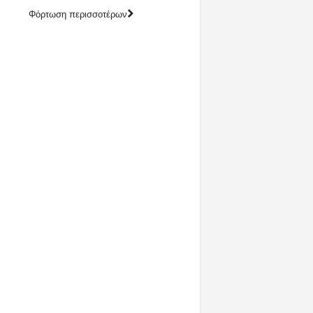
Φόρτωση περισσοτέρων