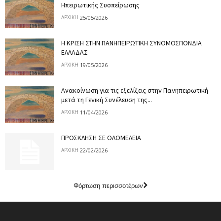
Ηπειρωτικής Συσπείρωσης
25/05/2026
ΑΡΧΙΚΉ
Η ΚΡΙΣΗ ΣΤΗΝ ΠΑΝΗΠΕΙΡΩΤΙΚΗ ΣΥΝΟΜΟΣΠΟΝΔΙΑ
ΕΛΛΑΔΑΣ
19/05/2026
ΑΡΧΙΚΉ
Ανακοίνωση για τις εξελίξεις στην Πανηπειρωτική
μετά τη Γενική Συνέλευση της...
11/04/2026
ΑΡΧΙΚΉ
ΠΡΟΣΚΛΗΣΗ ΣΕ ΟΛΟΜΕΛΕΙΑ
22/02/2026
ΑΡΧΙΚΉ
Φόρτωση περισσοτέρων