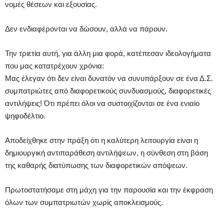
νομές θέσεων και εξουσίας.
Δεν ενδιαφέρονται να δώσουν, αλλά να πάρουν.
Την τριετία αυτή, για άλλη μια φορά, κατέπεσαν ιδεολογήματα
που μας κατατρέχουν χρόνια:
Μας έλεγαν ότι δεν είναι δυνατόν να συνυπάρξουν σε ένα Δ.Σ.
συμπατριώτες από διαφορετικούς συνδυασμούς, διαφορετικές
αντιλήψεις! Ότι πρέπει όλοι να συστοιχίζονται σε ένα ενιαίο
ψηφοδέλτιο.
Αποδείχθηκε στην πράξη ότι η καλύτερη λειτουργία είναι η
δημιουργική αντιπαράθεση αντιλήψεων, η σύνθεση στη βάση
της καθαρής διατύπωσης των διαφορετικών απόψεων.
Πρωτοστατήσαμε στη μάχη για την παρουσία και την έκφραση
όλων των συμπατριωτών χωρίς αποκλεισμούς.