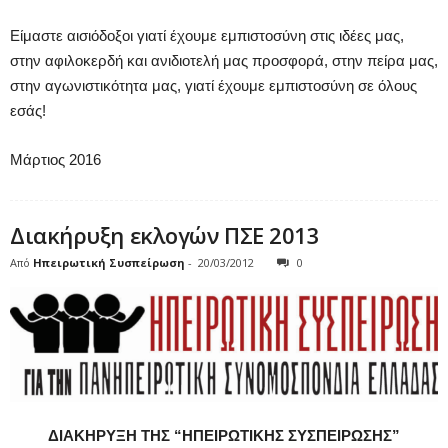
Είμαστε αισιόδοξοι γιατί έχουμε εμπιστοσύνη στις ιδέες μας,
στην αφιλοκερδή και ανιδιοτελή μας προσφορά, στην πείρα μας,
στην αγωνιστικότητα μας, γιατί έχουμε εμπιστοσύνη σε όλους
εσάς!
Μάρτιος 2016
Διακήρυξη εκλογών ΠΣΕ 2013
Από
Ηπειρωτική Συσπείρωση
-
20/03/2012
0
ΔΙΑΚΗΡΥΞΗ ΤΗΣ “ΗΠΕΙΡΩΤΙΚΗΣ ΣΥΣΠΕΙΡΩΣΗΣ”