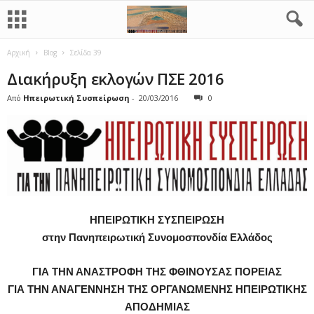
Αρχική
Blog
Σελίδα 39
Διακήρυξη εκλογών ΠΣΕ 2016
Από
Ηπειρωτική Συσπείρωση
-
20/03/2016
0
ΗΠΕΙΡΩΤΙΚΗ ΣΥΣΠΕΙΡΩΣΗ
στην Πανηπειρωτική Συνομοσπονδία Ελλάδος
ΓΙΑ ΤΗΝ ΑΝΑΣΤΡΟΦΗ ΤΗΣ ΦΘΙΝΟΥΣΑΣ ΠΟΡΕΙΑΣ
ΓΙΑ ΤΗΝ ΑΝΑΓΕΝΝΗΣΗ ΤΗΣ ΟΡΓΑΝΩΜΕΝΗΣ ΗΠΕΙΡΩΤΙΚΗΣ
ΑΠΟΔΗΜΙΑΣ