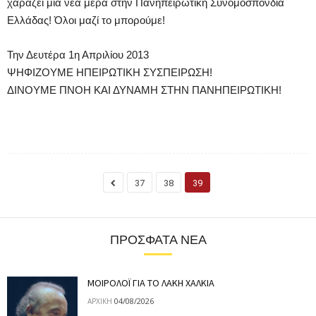
χαράζει μια νέα μέρα στην Πανηπειρωτική Συνομοσπονδία
Ελλάδας! Όλοι μαζί το μπορούμε!
Την Δευτέρα 1η Απριλίου 2013
ΨΗΦΙΖΟΥΜΕ ΗΠΕΙΡΩΤΙΚΗ ΣΥΣΠΕΙΡΩΣΗ!
ΔΙΝΟΥΜΕ ΠΝΟΗ ΚΑΙ ΔΥΝΑΜΗ ΣΤΗΝ ΠΑΝΗΠΕΙΡΩΤΙΚΗ!
37
38
39
ΠΡΌΣΦΑΤΑ ΝΈΑ
ΜΟΙΡΟΛΟΪ ΓΙΑ ΤΟ ΛΑΚΗ ΧΑΛΚΙΑ
04/08/2026
ΑΡΧΙΚΉ