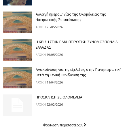
Αλλαγή ημερομηνίας της Ολομέλειας της
Ηπειρωτικής Συσπείρωσης
25/05/2026
ΑΡΧΙΚΉ
Η ΚΡΙΣΗ ΣΤΗΝ ΠΑΝΗΠΕΙΡΩΤΙΚΗ ΣΥΝΟΜΟΣΠΟΝΔΙΑ
ΕΛΛΑΔΑΣ
19/05/2026
ΑΡΧΙΚΉ
Ανακοίνωση για τις εξελίξεις στην Πανηπειρωτική
μετά τη Γενική Συνέλευση της...
11/04/2026
ΑΡΧΙΚΉ
ΠΡΟΣΚΛΗΣΗ ΣΕ ΟΛΟΜΕΛΕΙΑ
22/02/2026
ΑΡΧΙΚΉ
Φόρτωση περισσοτέρων