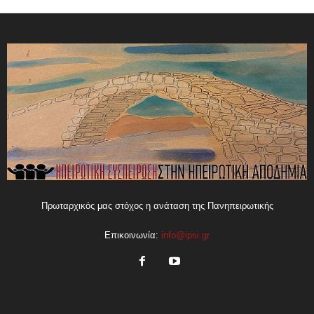
Πρωταρχικός μας στόχος η ανάταση της Πανηπειρωτικής
Επικοινωνία:
info@ipsi.gr