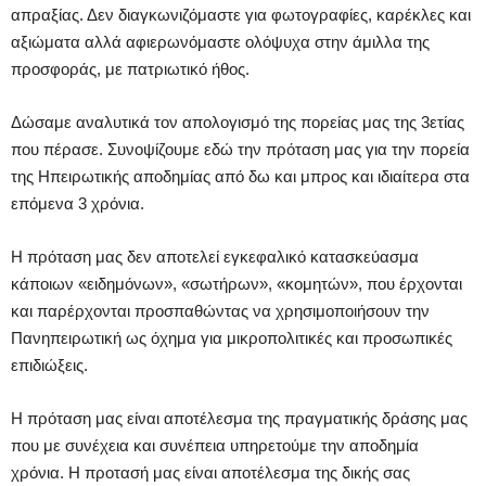
απραξίας. Δεν διαγκωνιζόμαστε για φωτογραφίες, καρέκλες και
αξιώματα αλλά αφιερωνόμαστε ολόψυχα στην άμιλλα της
προσφοράς, με πατριωτικό ήθος.
Δώσαμε αναλυτικά τον απολογισμό της πορείας μας της 3ετίας
που πέρασε. Συνοψίζουμε εδώ την πρόταση μας για την πορεία
της Ηπειρωτικής αποδημίας από δω και μπρος και ιδιαίτερα στα
επόμενα 3 χρόνια.
Η πρόταση μας δεν αποτελεί εγκεφαλικό κατασκεύασμα
κάποιων «ειδημόνων», «σωτήρων», «κομητών», που έρχονται
και παρέρχονται προσπαθώντας να χρησιμοποιήσουν την
Πανηπειρωτική ως όχημα για μικροπολιτικές και προσωπικές
επιδιώξεις.
Η πρόταση μας είναι αποτέλεσμα της πραγματικής δράσης μας
που με συνέχεια και συνέπεια υπηρετούμε την αποδημία
χρόνια. Η προτασή μας είναι αποτέλεσμα της δικής σας