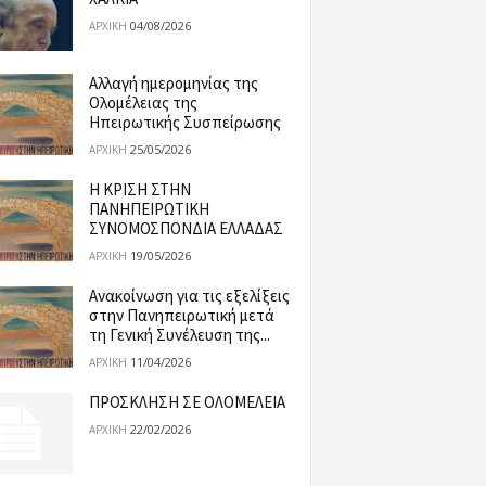
04/08/2026
ΑΡΧΙΚΉ
Αλλαγή ημερομηνίας της
Ολομέλειας της
Ηπειρωτικής Συσπείρωσης
25/05/2026
ΑΡΧΙΚΉ
Η ΚΡΙΣΗ ΣΤΗΝ
ΠΑΝΗΠΕΙΡΩΤΙΚΗ
ΣΥΝΟΜΟΣΠΟΝΔΙΑ ΕΛΛΑΔΑΣ
19/05/2026
ΑΡΧΙΚΉ
Ανακοίνωση για τις εξελίξεις
στην Πανηπειρωτική μετά
τη Γενική Συνέλευση της...
11/04/2026
ΑΡΧΙΚΉ
ΠΡΟΣΚΛΗΣΗ ΣΕ ΟΛΟΜΕΛΕΙΑ
22/02/2026
ΑΡΧΙΚΉ