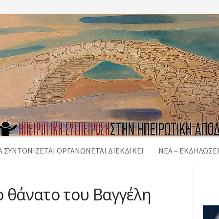
 ΣΥΝΤΟΝΙΖΕΤΑΙ ΟΡΓΑΝΩΝΕΤΑΙ ΔΙΕΚΔΙΚΕΙ
ΝΈΑ – ΕΚΔΗΛΏΣΕ
ο θάνατο του Βαγγέλη