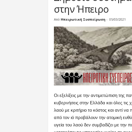
στην Ήπειρο
Από
Ηπειρωτική Συσπείρωση
-
05/03/2021
Οι εξελίξεις με την αντιμετώπιση της πα
κυβερνήσεις στην Ελλάδα και όλες τις χ
λαού με κριτήριο το κόστος και αντί ν
από τον ιό προβάλουν την ατομική ευθύ
υγεία του λαού δεν συμβαδίζει με την π