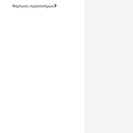
Φόρτωση περισσοτέρων