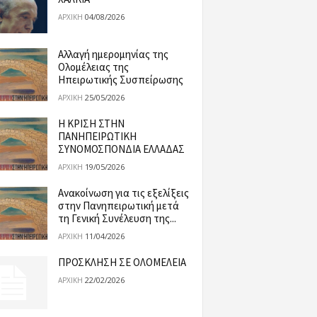
04/08/2026
ΑΡΧΙΚΉ
Αλλαγή ημερομηνίας της
Ολομέλειας της
Ηπειρωτικής Συσπείρωσης
25/05/2026
ΑΡΧΙΚΉ
Η ΚΡΙΣΗ ΣΤΗΝ
ΠΑΝΗΠΕΙΡΩΤΙΚΗ
ΣΥΝΟΜΟΣΠΟΝΔΙΑ ΕΛΛΑΔΑΣ
19/05/2026
ΑΡΧΙΚΉ
Ανακοίνωση για τις εξελίξεις
στην Πανηπειρωτική μετά
τη Γενική Συνέλευση της...
11/04/2026
ΑΡΧΙΚΉ
ΠΡΟΣΚΛΗΣΗ ΣΕ ΟΛΟΜΕΛΕΙΑ
22/02/2026
ΑΡΧΙΚΉ