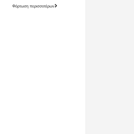
Φόρτωση περισσοτέρων