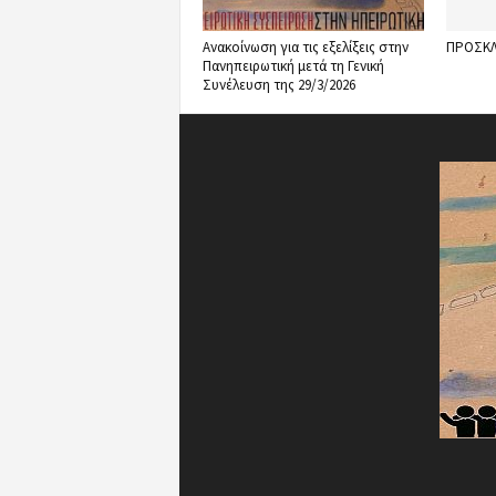
Ανακοίνωση για τις εξελίξεις στην
ΠΡΟΣΚΛ
Πανηπειρωτική μετά τη Γενική
Συνέλευση της 29/3/2026