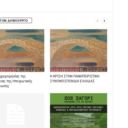
 ΤΟΝ ΔΗΜΙΟΥΡΓΟ
ημερομηνίας της
Η ΚΡΙΣΗ ΣΤΗΝ ΠΑΝΗΠΕΙΡΩΤΙΚΗ
ιας της Ηπειρωτικής
ΣΥΝΟΜΟΣΠΟΝΔΙΑ ΕΛΛΑΔΑΣ
ρωσης