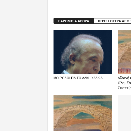
ΠΑΡΟΜΟΙΑ ΑΡΘΡΑ
ΠΕΡΙΣΣΟΤΕΡΑ ΑΠΟ
ΜΟΙΡΟΛΟΪ ΓΙΑ ΤΟ ΛΑΚΗ ΧΑΛΚΙΑ
Αλλαγή 
Ολομέλε
Συσπεί