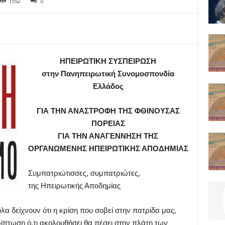
1552
0
ΗΠΕΙΡΩΤΙΚΗ ΣΥΣΠΕΙΡΩΣΗ
στην Πανηπειρωτική Συνομοσπονδία
Ελλάδος
ΓΙΑ ΤΗΝ ΑΝΑΣΤΡΟΦΗ ΤΗΣ ΦΘΙΝΟΥΣΑΣ
ΠΟΡΕΙΑΣ
ΓΙΑ ΤΗΝ ΑΝΑΓΕΝΝΗΣΗ ΤΗΣ
ΟΡΓΑΝΩΜΕΝΗΣ ΗΠΕΙΡΩΤΙΚΗΣ ΑΠΟΔΗΜΙΑΣ
Συμπατριώτισσες, συμπατριώτες,
της Ηπειρωτικής Αποδημίας
όλα δείχνουν ότι η κρίση που σοβεί στην πατρίδα μας,
ίπτωση ό,τι ακολουθήσει θα πέσει στην πλάτη των