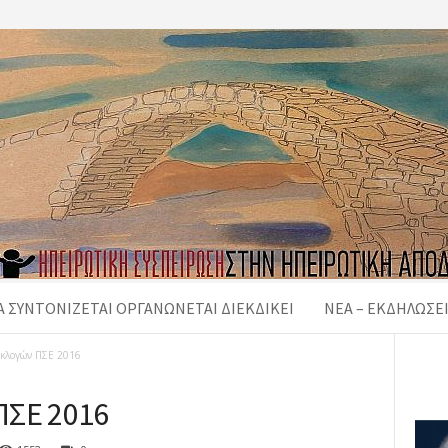
 ΣΥΝΤΟΝΙΖΕΤΑΙ ΟΡΓΑΝΩΝΕΤΑΙ ΔΙΕΚΔΙΚΕΙ
ΝΈΑ – ΕΚΔΗΛΏΣΕ
κλογών ΠΣΕ 2016
ΠΣΕ 2016