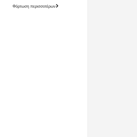
Φόρτωση περισσοτέρων