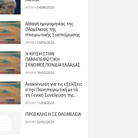
04/08/2026
ΑΡΧΙΚΉ
Αλλαγή ημερομηνίας της
Ολομέλειας της
Ηπειρωτικής Συσπείρωσης
25/05/2026
ΑΡΧΙΚΉ
Η ΚΡΙΣΗ ΣΤΗΝ
ΠΑΝΗΠΕΙΡΩΤΙΚΗ
ΣΥΝΟΜΟΣΠΟΝΔΙΑ ΕΛΛΑΔΑΣ
19/05/2026
ΑΡΧΙΚΉ
Ανακοίνωση για τις εξελίξεις
στην Πανηπειρωτική μετά
τη Γενική Συνέλευση της...
11/04/2026
ΑΡΧΙΚΉ
ΠΡΟΣΚΛΗΣΗ ΣΕ ΟΛΟΜΕΛΕΙΑ
22/02/2026
ΑΡΧΙΚΉ