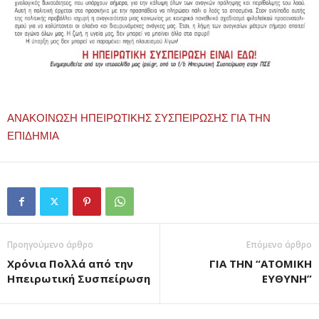
ΑΝΑΚΟΙΝΩΣΗ ΗΠΕΙΡΩΤΙΚΗΣ ΣΥΣΠΕΙΡΩΣΗΣ ΓΙΑ ΤΗΝ
ΕΠΙΔΗΜΙΑ
Προηγούμενο άρθρο
Επόμενο άρθρο
Χρόνια Πολλά από την
ΓΙΑ ΤΗΝ “ΑΤΟΜΙΚΗ
Ηπειρωτική Συσπείρωση
ΕΥΘΥΝΗ”