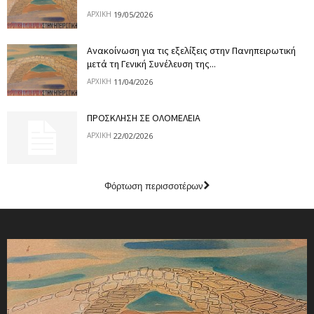
19/05/2026
ΑΡΧΙΚΉ
Ανακοίνωση για τις εξελίξεις στην Πανηπειρωτική
μετά τη Γενική Συνέλευση της...
11/04/2026
ΑΡΧΙΚΉ
ΠΡΟΣΚΛΗΣΗ ΣΕ ΟΛΟΜΕΛΕΙΑ
22/02/2026
ΑΡΧΙΚΉ
Φόρτωση περισσοτέρων