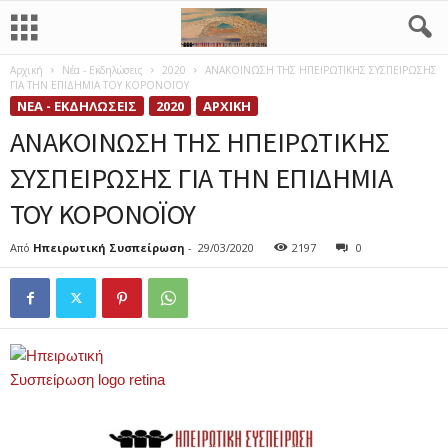
Αρχική
Νέα - Εκδηλώσεις
2020
ΑΝΑΚΟΙΝΩΣΗ ΤΗΣ ΗΠΕΙΡΩΤΙΚΗΣ ΣΥΣΠΕΙΡΩΣΗΣ
ΓΙΑ ΤΗΝ ΕΠΙΔΗΜΙΑ ΤΟΥ ΚΟΡΟΝΟΪΟΥ
ΝΈΑ - ΕΚΔΗΛΏΣΕΙΣ
2020
ΑΡΧΙΚΉ
ΑΝΑΚΟΙΝΩΣΗ ΤΗΣ ΗΠΕΙΡΩΤΙΚΗΣ
ΣΥΣΠΕΙΡΩΣΗΣ ΓΙΑ ΤΗΝ ΕΠΙΔΗΜΙΑ
ΤΟΥ ΚΟΡΟΝΟΪΟΥ
Από
Ηπειρωτική Συσπείρωση
-
29/03/2020
2197
0